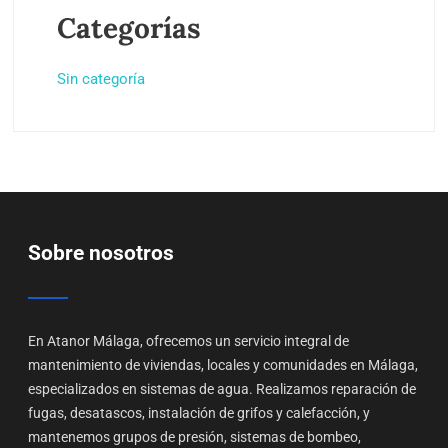
Categorías
Sin categoría
Sobre nosotros
En Atanor Málaga, ofrecemos un servicio integral de
mantenimiento de viviendas, locales y comunidades en Málaga,
especializados en sistemas de agua. Realizamos reparación de
fugas, desatascos, instalación de grifos y calefacción, y
mantenemos grupos de presión, sistemas de bombeo,