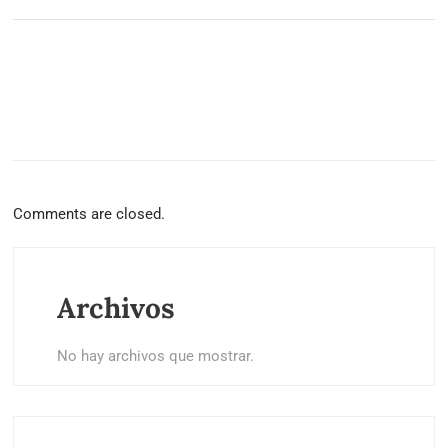
Comments are closed.
Archivos
No hay archivos que mostrar.