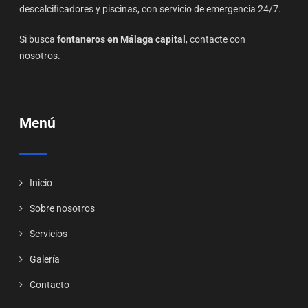
descalcificadores y piscinas, con servicio de emergencia 24/7.
Si busca
fontaneros en Málaga capital
, contacte con
nosotros.
Menú
Inicio
Sobre nosotros
Servicios
Galería
Contacto