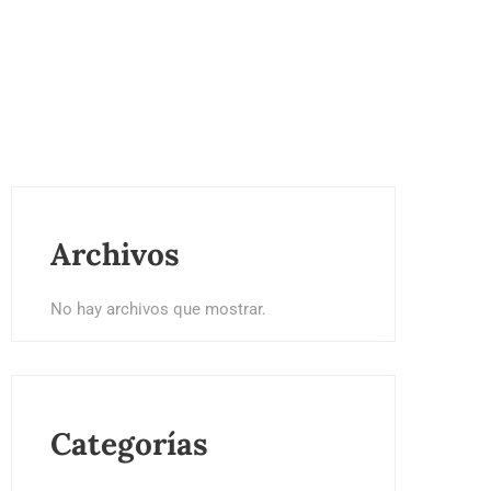
Archivos
No hay archivos que mostrar.
Categorías