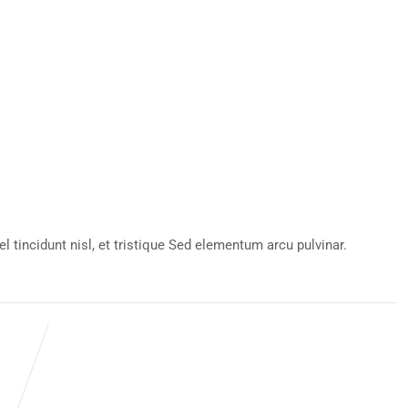
l tincidunt nisl, et tristique Sed elementum arcu pulvinar.