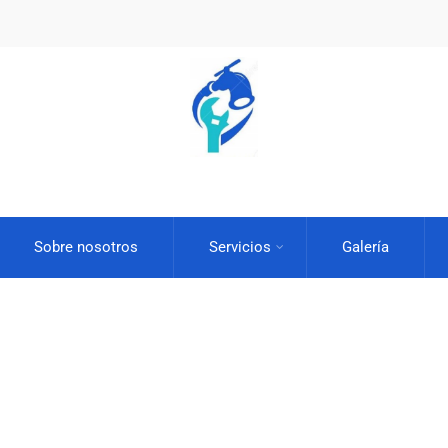
Sobre nosotros
Servicios
Galería