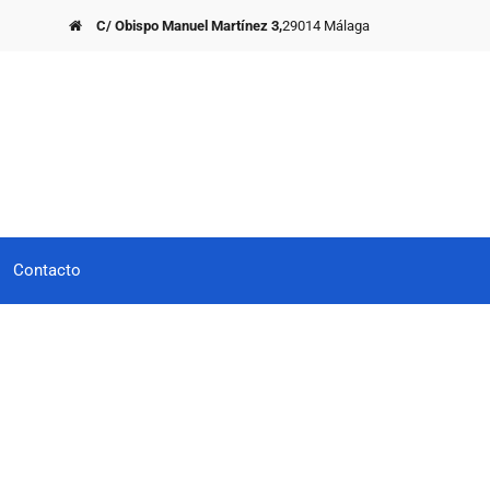
C/ Obispo Manuel Martínez 3,
29014 Málaga
Contacto