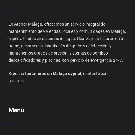
En Atanor Málaga, ofrecemos un servicio integral de
mantenimiento de viviendas, locales y comunidades en Málaga,
especializados en sistemas de agua. Realizamos reparación de
fugas, desatascos, instalación de grifos y calefacción, y
mantenemos grupos de presión, sistemas de bombeo,
descalcificadores y piscinas, con servicio de emergencia 24/7.
Si busca
fontaneros en Málaga capital
, contacte con
nosotros.
Menú