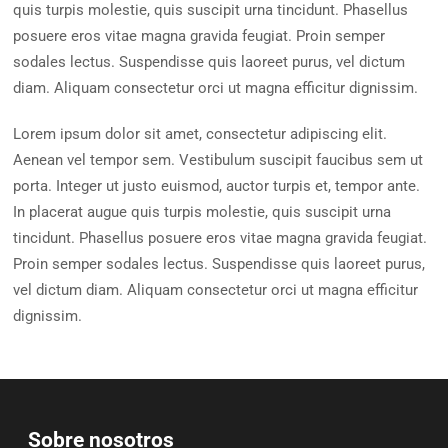
quis turpis molestie, quis suscipit urna tincidunt. Phasellus
posuere eros vitae magna gravida feugiat. Proin semper
sodales lectus. Suspendisse quis laoreet purus, vel dictum
diam. Aliquam consectetur orci ut magna efficitur dignissim.
Lorem ipsum dolor sit amet, consectetur adipiscing elit.
Aenean vel tempor sem. Vestibulum suscipit faucibus sem ut
porta. Integer ut justo euismod, auctor turpis et, tempor ante.
In placerat augue quis turpis molestie, quis suscipit urna
tincidunt. Phasellus posuere eros vitae magna gravida feugiat.
Proin semper sodales lectus. Suspendisse quis laoreet purus,
vel dictum diam. Aliquam consectetur orci ut magna efficitur
dignissim.
Sobre nosotros